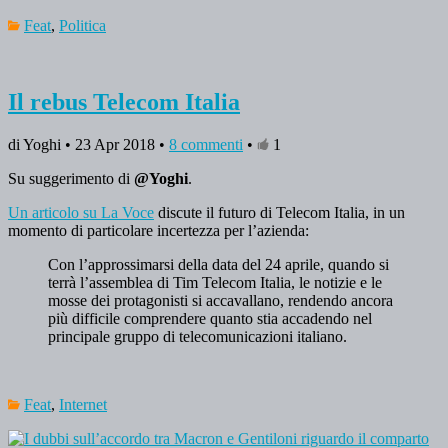
Feat
,
Politica
Il rebus Telecom Italia
di Yoghi • 23 Apr 2018 •
8 commenti
•
1
Su suggerimento di
@Yoghi
.
Un articolo su La Voce
discute il futuro di Telecom Italia, in un
momento di particolare incertezza per l’azienda:
Con l’approssimarsi della data del 24 aprile, quando si
terrà l’assemblea di Tim Telecom Italia, le notizie e le
mosse dei protagonisti si accavallano, rendendo ancora
più difficile comprendere quanto stia accadendo nel
principale gruppo di telecomunicazioni italiano.
Feat
,
Internet