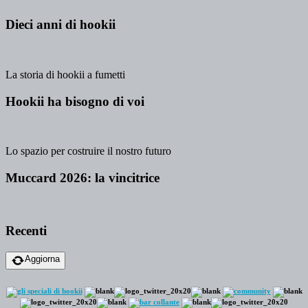
Dieci anni di hookii
La storia di hookii a fumetti
Hookii ha bisogno di voi
Lo spazio per costruire il nostro futuro
Muccard 2026: la vincitrice
Recenti
Aggiorna