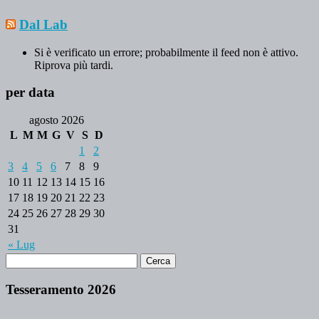
Dal Lab
Si è verificato un errore; probabilmente il feed non è attivo.
Riprova più tardi.
per data
agosto 2026
L
M
M
G
V
S
D
1
2
3
4
5
6
7
8
9
10
11
12
13
14
15
16
17
18
19
20
21
22
23
24
25
26
27
28
29
30
31
« Lug
Tesseramento 2026