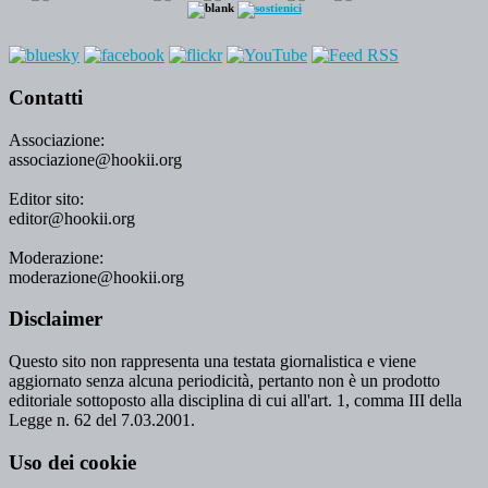
Contatti
Associazione:
associazione@hookii.org
Editor sito:
editor@hookii.org
Moderazione:
moderazione@hookii.org
Disclaimer
Questo sito non rappresenta una testata giornalistica e viene
aggiornato senza alcuna periodicità, pertanto non è un prodotto
editoriale sottoposto alla disciplina di cui all'art. 1, comma III della
Legge n. 62 del 7.03.2001.
Uso dei cookie