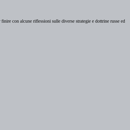
 finire con alcune riflessioni sulle diverse strategie e dottrine russe ed