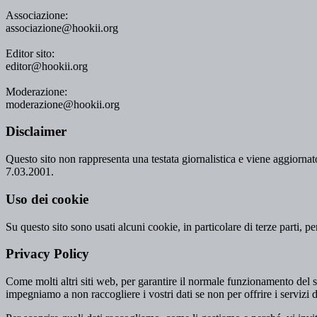
Associazione:
associazione@hookii.org
Editor sito:
editor@hookii.org
Moderazione:
moderazione@hookii.org
Disclaimer
Questo sito non rappresenta una testata giornalistica e viene aggiornato
7.03.2001.
Uso dei cookie
Su questo sito sono usati alcuni cookie, in particolare di terze parti, p
Privacy Policy
Come molti altri siti web, per garantire il normale funzionamento del si
impegniamo a non raccogliere i vostri dati se non per offrire i servizi d