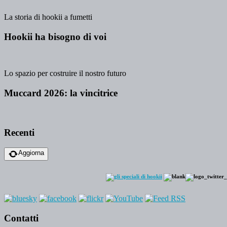
La storia di hookii a fumetti
Hookii ha bisogno di voi
Lo spazio per costruire il nostro futuro
Muccard 2026: la vincitrice
Recenti
Aggiorna
Contatti