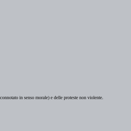
o connotato in senso morale) e delle proteste non violente.