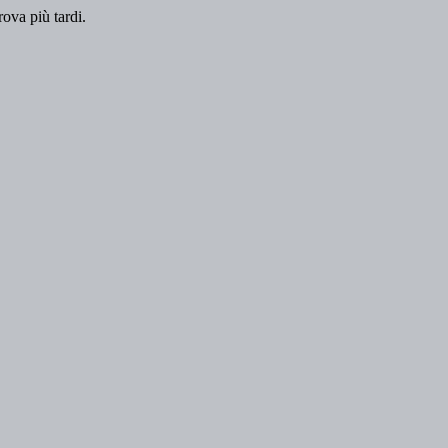
rova più tardi.