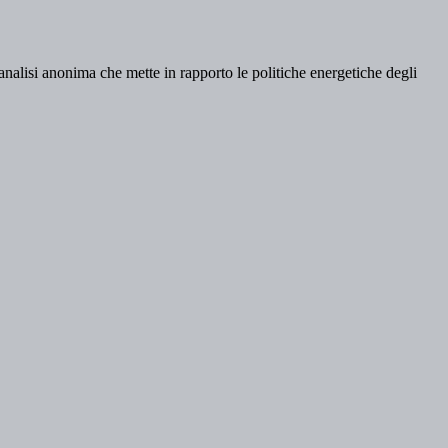
 analisi anonima che mette in rapporto le politiche energetiche degli