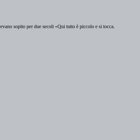
vevano sopito per due secoli «Qui tutto è piccolo e si tocca.