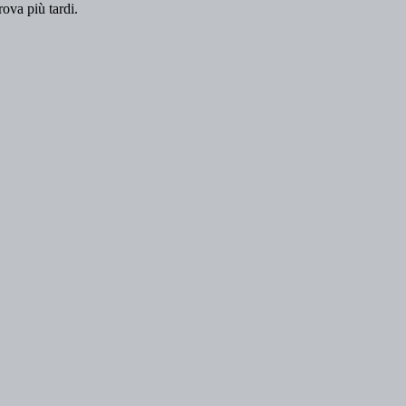
rova più tardi.