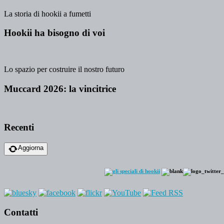
La storia di hookii a fumetti
Hookii ha bisogno di voi
Lo spazio per costruire il nostro futuro
Muccard 2026: la vincitrice
Recenti
Aggiorna
Contatti