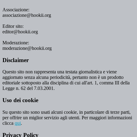
Associazione:
associazione@hookii.org
Editor sito:
editor@hookii.org
Moderazione:
moderazione@hookii.org
Disclaimer
Questo sito non rappresenta una testata giornalistica e viene
aggiornato senza alcuna periodicità, pertanto non è un prodotto
editoriale sottoposto alla disciplina di cui all'art. 1, comma III della
Legge n. 62 del 7.03.2001.
Uso dei cookie
Su questo sito sono usati alcuni cookie, in particolare di terze parti,
per offrire un miglior servizio agli utenti. Per maggiori informazioni
clicca
qui
.
Privacy Policy