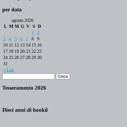
per data
agosto 2026
L
M
M
G
V
S
D
1
2
3
4
5
6
7
8
9
10
11
12
13
14
15
16
17
18
19
20
21
22
23
24
25
26
27
28
29
30
31
« Lug
Tesseramento 2026
Dieci anni di hookii