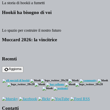
La storia di hookii a fumetti
Hookii ha bisogno di voi
Lo spazio per costruire il nostro futuro
Muccard 2026: la vincitrice
Recenti
Aggiorna
Contatti