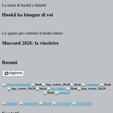
La storia di hookii a fumetti
Hookii ha bisogno di voi
Lo spazio per costruire il nostro futuro
Muccard 2026: la vincitrice
Recenti
Aggiorna