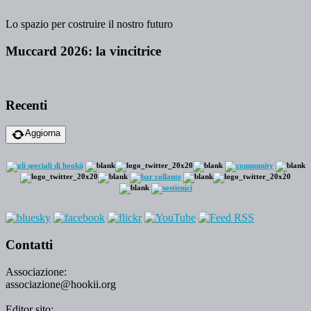
Lo spazio per costruire il nostro futuro
Muccard 2026: la vincitrice
Recenti
Aggiorna
Contatti
Associazione:
associazione@hookii.org
Editor sito: