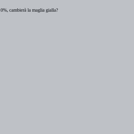
10%, cambierà la maglia gialla?