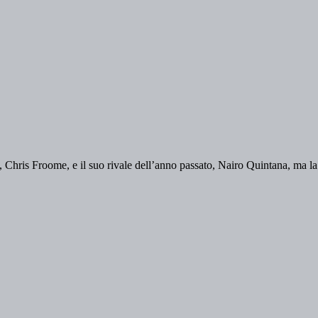
 Chris Froome, e il suo rivale dell’anno passato, Nairo Quintana, ma la l