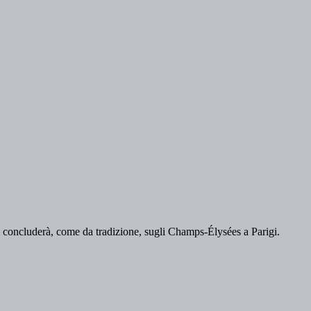
i concluderà, come da tradizione, sugli Champs-Élysées a Parigi.