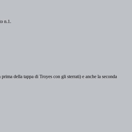
to n.1.
a prima della tappa di Troyes con gli sterrati) e anche la seconda