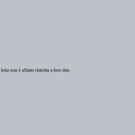
otta non è affatto ristretta a loro due.