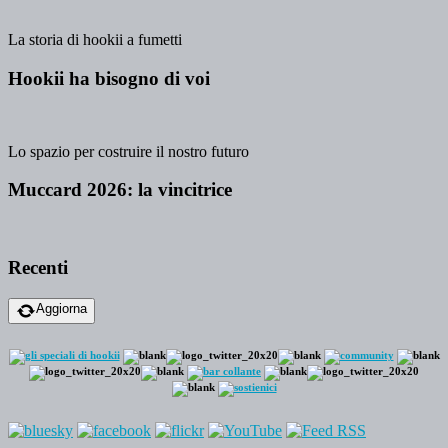
La storia di hookii a fumetti
Hookii ha bisogno di voi
Lo spazio per costruire il nostro futuro
Muccard 2026: la vincitrice
Recenti
Aggiorna