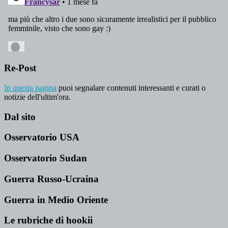
Re-Post
In questa pagina
puoi segnalare contenuti interessanti e curati o
notizie dell'ultim'ora.
Dal sito
Osservatorio USA
Osservatorio Sudan
Guerra Russo-Ucraina
Guerra in Medio Oriente
Le rubriche di hookii