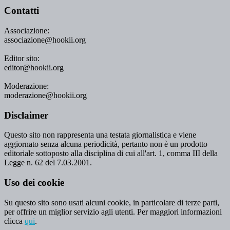
Contatti
Associazione:
associazione@hookii.org
Editor sito:
editor@hookii.org
Moderazione:
moderazione@hookii.org
Disclaimer
Questo sito non rappresenta una testata giornalistica e viene
aggiornato senza alcuna periodicità, pertanto non è un prodotto
editoriale sottoposto alla disciplina di cui all'art. 1, comma III della
Legge n. 62 del 7.03.2001.
Uso dei cookie
Su questo sito sono usati alcuni cookie, in particolare di terze parti,
per offrire un miglior servizio agli utenti. Per maggiori informazioni
clicca
qui
.