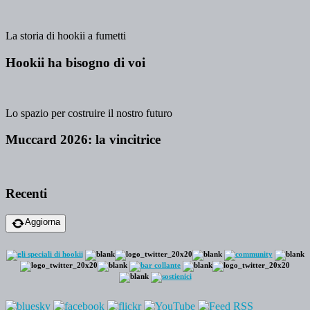
La storia di hookii a fumetti
Hookii ha bisogno di voi
Lo spazio per costruire il nostro futuro
Muccard 2026: la vincitrice
Recenti
Aggiorna