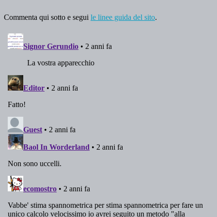
Commenta qui sotto e segui
le linee guida del sito
.