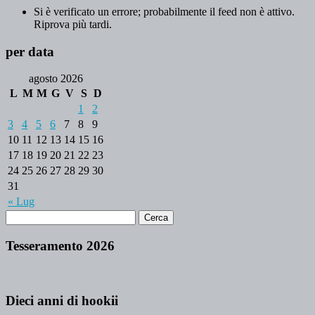
Si è verificato un errore; probabilmente il feed non è attivo.
Riprova più tardi.
per data
agosto 2026
L
M
M
G
V
S
D
1
2
3
4
5
6
7
8
9
10
11
12
13
14
15
16
17
18
19
20
21
22
23
24
25
26
27
28
29
30
31
« Lug
Tesseramento 2026
Dieci anni di hookii