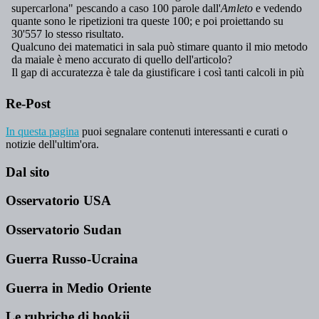
Re-Post
In questa pagina
puoi segnalare contenuti interessanti e curati o
notizie dell'ultim'ora.
Dal sito
Osservatorio USA
Osservatorio Sudan
Guerra Russo-Ucraina
Guerra in Medio Oriente
Le rubriche di hookii