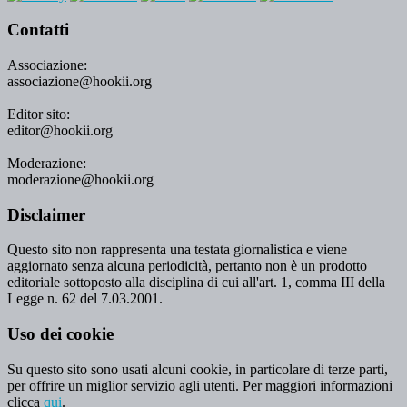
Contatti
Associazione:
associazione@hookii.org
Editor sito:
editor@hookii.org
Moderazione:
moderazione@hookii.org
Disclaimer
Questo sito non rappresenta una testata giornalistica e viene
aggiornato senza alcuna periodicità, pertanto non è un prodotto
editoriale sottoposto alla disciplina di cui all'art. 1, comma III della
Legge n. 62 del 7.03.2001.
Uso dei cookie
Su questo sito sono usati alcuni cookie, in particolare di terze parti,
per offrire un miglior servizio agli utenti. Per maggiori informazioni
clicca
qui
.