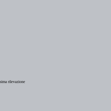
ssima rilevazione