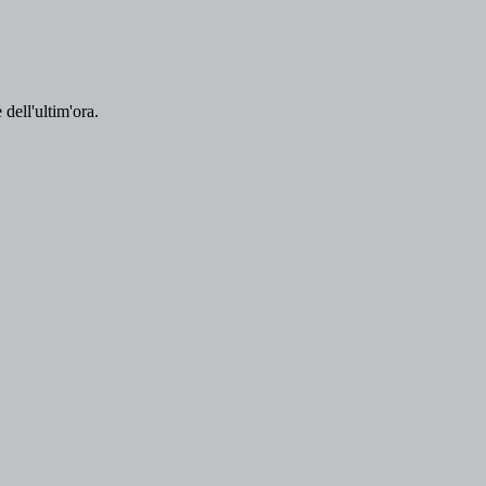
 dell'ultim'ora.