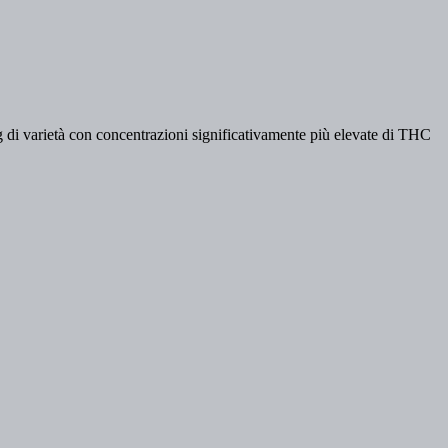
ng di varietà con concentrazioni significativamente più elevate di THC