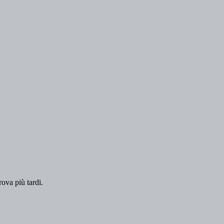
rova più tardi.