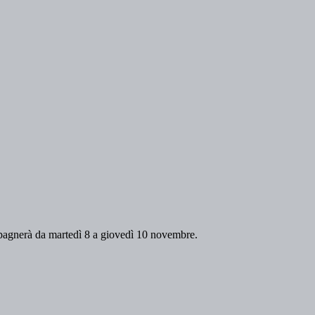
compagnerà da martedì 8 a giovedì 10 novembre.