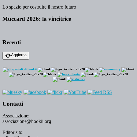
Lo spazio per costruire il nostro futuro
Muccard 2026: la vincitrice
Recenti
Aggiorna
Contatti
Associazione:
associazione@hookii.org
Editor sito: