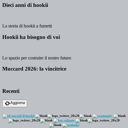
Dieci anni di hookii
La storia di hookii a fumetti
Hookii ha bisogno di voi
Lo spazio per costruire il nostro futuro
Muccard 2026: la vincitrice
Recenti
Aggiorna