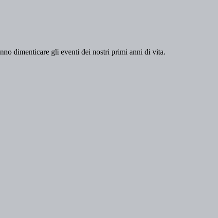
nno dimenticare gli eventi dei nostri primi anni di vita.