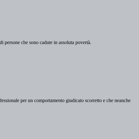
 di persone che sono cadute in assoluta povertà.
professionale per un comportamento giudicato scorretto e che neanche