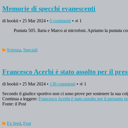
Memorie di specchi evanescenti
di hookii • 25 Mar 2024 •
0 commenti
•
1
Puntata 505. Ilaria e Marco ai microfoni. Apriamo la puntata con 
Scienza
,
Speciali
Francesco Acerbi è stato assolto per il pres
di hookii • 25 Mar 2024 •
136 commenti
•
1
Secondo il giudice sportivo non ci sono prove per sostenere la sua co
Continua a leggere:
Francesco Acerbi è stato assolto per il presunto in
Fonte: il Post
Ex feed
,
Feat