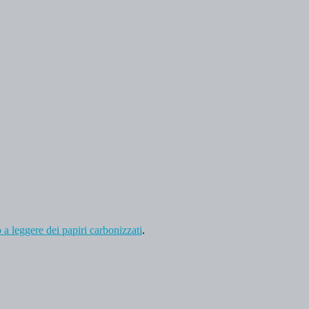
 a leggere dei papiri carbonizzati
.