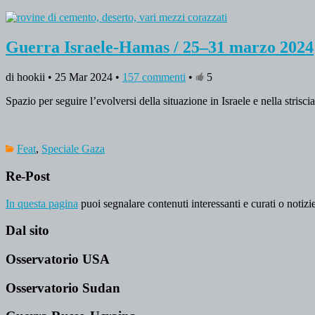
Guerra Israele-Hamas / 25–31 marzo 2024
di hookii • 25 Mar 2024 •
157 commenti
•
5
Spazio per seguire l’evolversi della situazione in Israele e nella strisci
Feat
,
Speciale Gaza
Re-Post
In questa pagina
puoi segnalare contenuti interessanti e curati o notizie
Dal sito
Osservatorio USA
Osservatorio Sudan