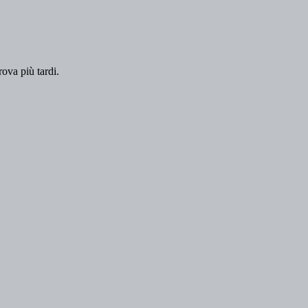
rova più tardi.