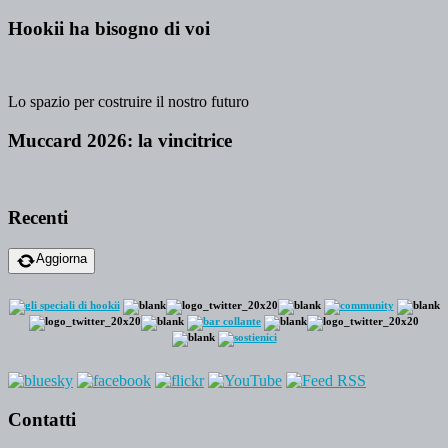
Hookii ha bisogno di voi
Lo spazio per costruire il nostro futuro
Muccard 2026: la vincitrice
Recenti
Aggiorna
Contatti