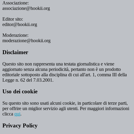
Associazione:
associazione@hookii.org
Editor sito:
editor@hookii.org
Moderazione:
moderazione@hookii.org
Disclaimer
Questo sito non rappresenta una testata giornalistica e viene
aggiornato senza alcuna periodicità, pertanto non è un prodotto
editoriale sottoposto alla disciplina di cui all'art. 1, comma III della
Legge n. 62 del 7.03.2001.
Uso dei cookie
Su questo sito sono usati alcuni cookie, in particolare di terze parti,
per offrire un miglior servizio agli utenti. Per maggiori informazioni
clicca
qui
.
Privacy Policy