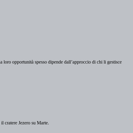
a loro opportunità spesso dipende dall’approccio di chi li gestisce
 il cratere Jezero su Marte.