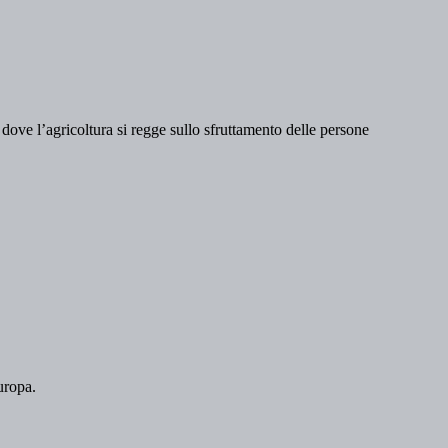
dove l’agricoltura si regge sullo sfruttamento delle persone
Europa.