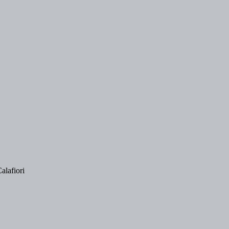
alafiori