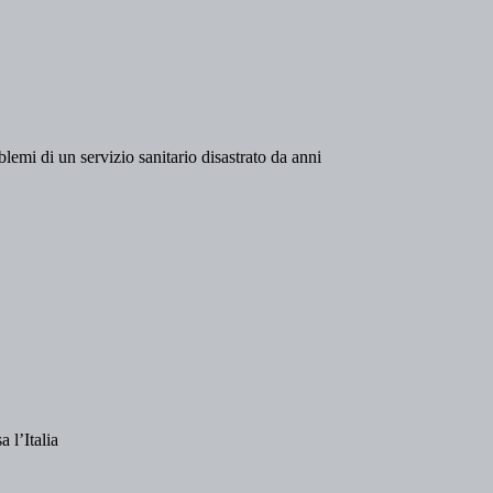
blemi di un servizio sanitario disastrato da anni
 l’Italia