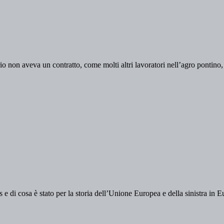
o non aveva un contratto, come molti altri lavoratori nell’agro pontino, 
 e di cosa è stato per la storia dell’Unione Europea e della sinistra in 