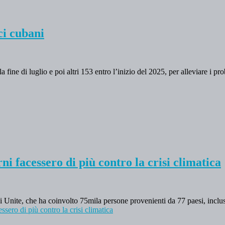
ci cubani
 fine di luglio e poi altri 153 entro l’inizio del 2025, per alleviare i pro
i facessero di più contro la crisi climatica
 Unite, che ha coinvolto 75mila persone provenienti da 77 paesi, inclusa
sero di più contro la crisi climatica