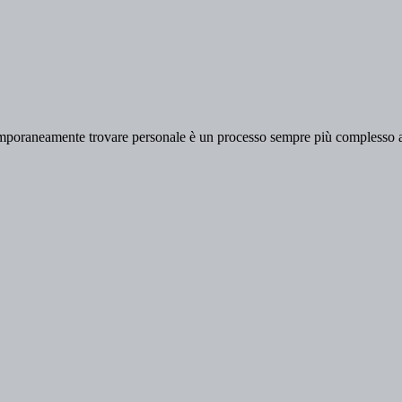
temporaneamente trovare personale è un processo sempre più complesso 