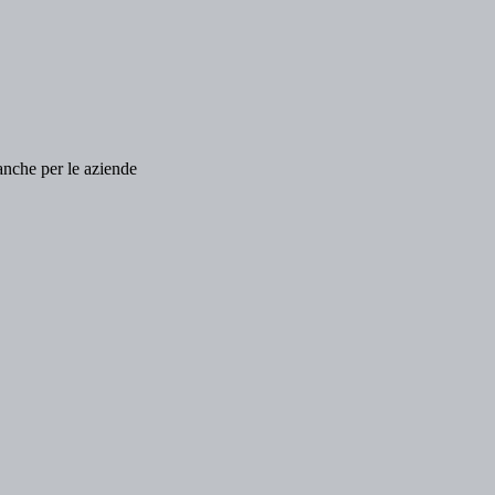
anche per le aziende