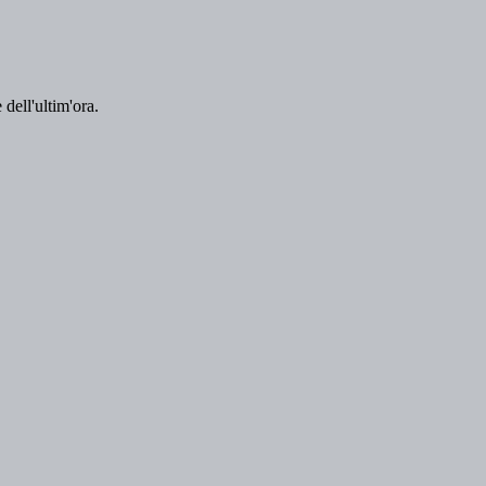
 dell'ultim'ora.