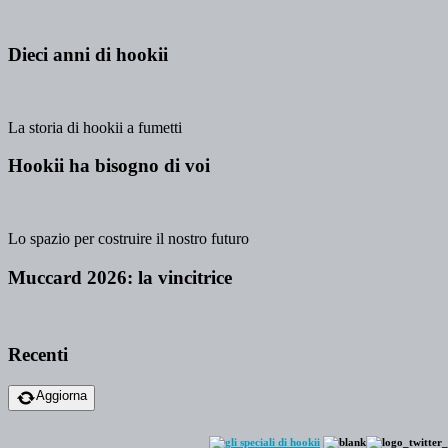
Dieci anni di hookii
La storia di hookii a fumetti
Hookii ha bisogno di voi
Lo spazio per costruire il nostro futuro
Muccard 2026: la vincitrice
Recenti
Aggiorna