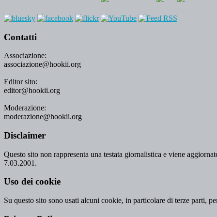
Contatti
Associazione:
associazione@hookii.org
Editor sito:
editor@hookii.org
Moderazione:
moderazione@hookii.org
Disclaimer
Questo sito non rappresenta una testata giornalistica e viene aggiornato
7.03.2001.
Uso dei cookie
Su questo sito sono usati alcuni cookie, in particolare di terze parti, p