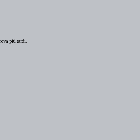
rova più tardi.