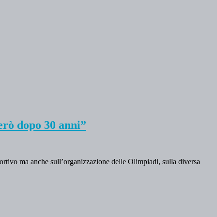
erò dopo 30 anni”
portivo ma anche sull’organizzazione delle Olimpiadi, sulla diversa