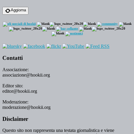
Aggiorna
Contatti
Associazione:
associazione@hookii.org
Editor sito:
editor@hookii.org
Moderazione:
moderazione@hookii.org
Disclaimer
Questo sito non rappresenta una testata giornalistica e viene