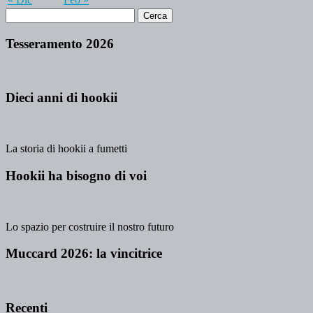
Tesseramento 2026
Dieci anni di hookii
La storia di hookii a fumetti
Hookii ha bisogno di voi
Lo spazio per costruire il nostro futuro
Muccard 2026: la vincitrice
Recenti