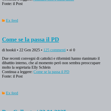
Fonte: il Post
Ex feed
Come se la passa il PD
di hookii • 22 Gen 2025 •
125 commenti
•
0
Due recenti convegni di cattolici e riformisti hanno rianimato il
dibattito interno, che al momento però non sembra preoccupare
molto la segretaria Elly Schlein
Continua a leggere:
Come se la passa il PD
Fonte: il Post
Ex feed