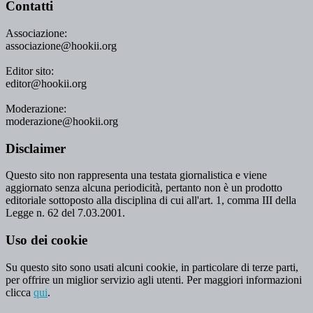
Contatti
Associazione:
associazione@hookii.org
Editor sito:
editor@hookii.org
Moderazione:
moderazione@hookii.org
Disclaimer
Questo sito non rappresenta una testata giornalistica e viene
aggiornato senza alcuna periodicità, pertanto non è un prodotto
editoriale sottoposto alla disciplina di cui all'art. 1, comma III della
Legge n. 62 del 7.03.2001.
Uso dei cookie
Su questo sito sono usati alcuni cookie, in particolare di terze parti,
per offrire un miglior servizio agli utenti. Per maggiori informazioni
clicca
qui
.