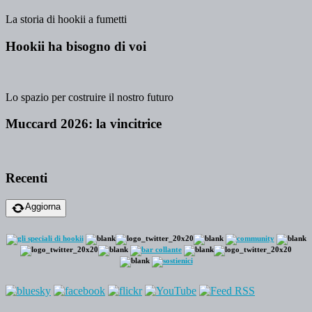
La storia di hookii a fumetti
Hookii ha bisogno di voi
Lo spazio per costruire il nostro futuro
Muccard 2026: la vincitrice
Recenti
Aggiorna