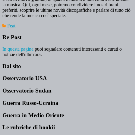
la musica. Qui, ogni mese, potremo condividere i nostri brani
preferiti, scoprire le ultime novità discografiche e parlare di tutto ciò
che rende la musica così speciale.
Feat
Re-Post
In questa pagina
puoi segnalare contenuti interessanti e curati o
notizie dell'ultim'ora.
Dal sito
Osservatorio USA
Osservatorio Sudan
Guerra Russo-Ucraina
Guerra in Medio Oriente
Le rubriche di hookii