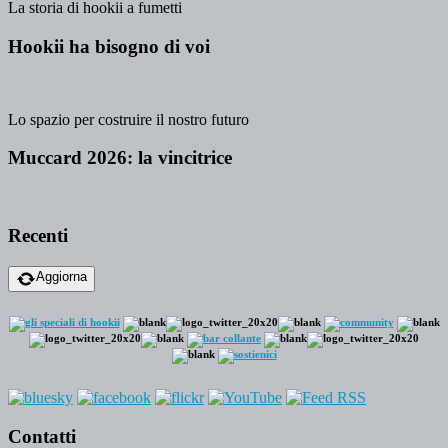
La storia di hookii a fumetti
Hookii ha bisogno di voi
Lo spazio per costruire il nostro futuro
Muccard 2026: la vincitrice
Recenti
Aggiorna
Contatti