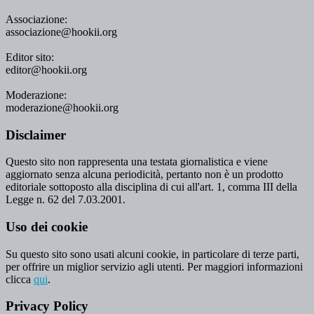
Associazione:
associazione@hookii.org
Editor sito:
editor@hookii.org
Moderazione:
moderazione@hookii.org
Disclaimer
Questo sito non rappresenta una testata giornalistica e viene
aggiornato senza alcuna periodicità, pertanto non è un prodotto
editoriale sottoposto alla disciplina di cui all'art. 1, comma III della
Legge n. 62 del 7.03.2001.
Uso dei cookie
Su questo sito sono usati alcuni cookie, in particolare di terze parti,
per offrire un miglior servizio agli utenti. Per maggiori informazioni
clicca
qui
.
Privacy Policy