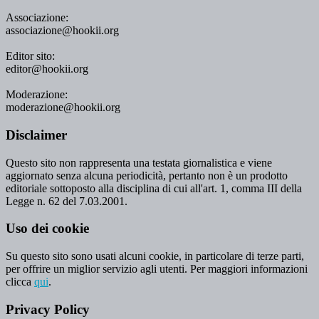
Associazione:
associazione@hookii.org
Editor sito:
editor@hookii.org
Moderazione:
moderazione@hookii.org
Disclaimer
Questo sito non rappresenta una testata giornalistica e viene
aggiornato senza alcuna periodicità, pertanto non è un prodotto
editoriale sottoposto alla disciplina di cui all'art. 1, comma III della
Legge n. 62 del 7.03.2001.
Uso dei cookie
Su questo sito sono usati alcuni cookie, in particolare di terze parti,
per offrire un miglior servizio agli utenti. Per maggiori informazioni
clicca
qui
.
Privacy Policy