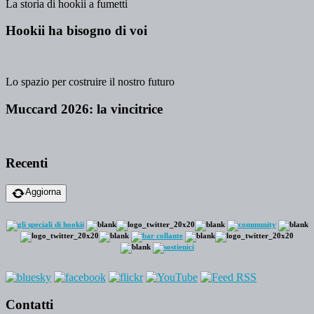
La storia di hookii a fumetti
Hookii ha bisogno di voi
Lo spazio per costruire il nostro futuro
Muccard 2026: la vincitrice
Recenti
Aggiorna
Contatti