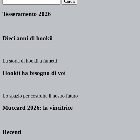
Tesseramento 2026
Dieci anni di hookii
La storia di hookii a fumetti
Hookii ha bisogno di voi
Lo spazio per costruire il nostro futuro
Muccard 2026: la vincitrice
Recenti