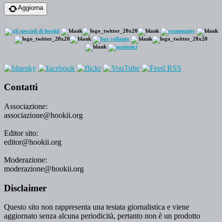
Aggiorna
Contatti
Associazione:
associazione@hookii.org
Editor sito:
editor@hookii.org
Moderazione:
moderazione@hookii.org
Disclaimer
Questo sito non rappresenta una testata giornalistica e viene
aggiornato senza alcuna periodicità, pertanto non è un prodotto