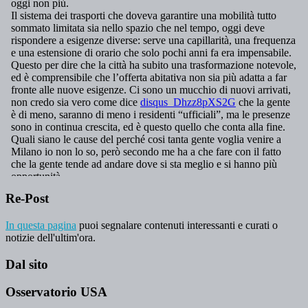
Re-Post
In questa pagina
puoi segnalare contenuti interessanti e curati o
notizie dell'ultim'ora.
Dal sito
Osservatorio USA