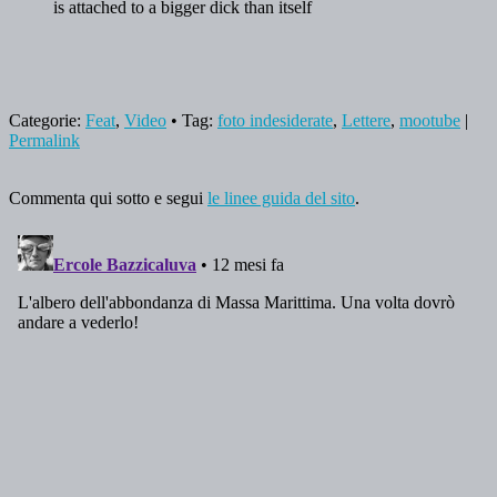
is attached to a bigger dick than itself
Categorie:
Feat
,
Video
• Tag:
foto indesiderate
,
Lettere
,
mootube
|
Permalink
Commenta qui sotto e segui
le linee guida del sito
.