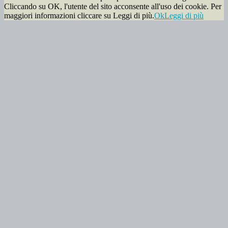
Cliccando su OK, l'utente del sito acconsente all'uso dei cookie. Per
maggiori informazioni cliccare su Leggi di più.
Ok
Leggi di più