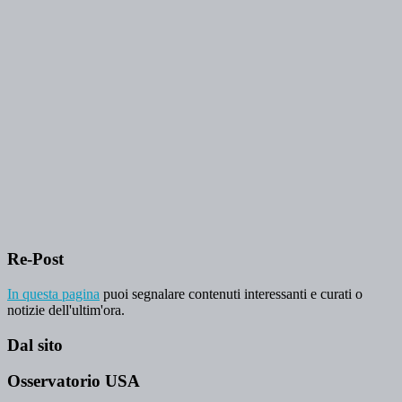
Re-Post
In questa pagina
puoi segnalare contenuti interessanti e curati o
notizie dell'ultim'ora.
Dal sito
Osservatorio USA