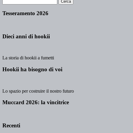
Tesseramento 2026
Dieci anni di hookii
La storia di hookii a fumetti
Hookii ha bisogno di voi
Lo spazio per costruire il nostro futuro
Muccard 2026: la vincitrice
Recenti