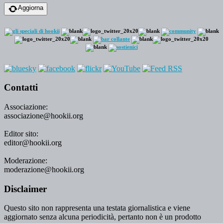
Aggiorna
Contatti
Associazione:
associazione@hookii.org
Editor sito:
editor@hookii.org
Moderazione:
moderazione@hookii.org
Disclaimer
Questo sito non rappresenta una testata giornalistica e viene
aggiornato senza alcuna periodicità, pertanto non è un prodotto