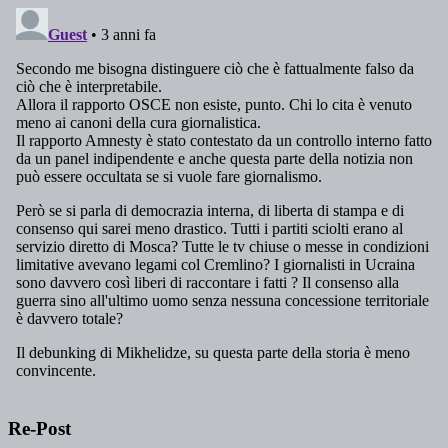
Re-Post