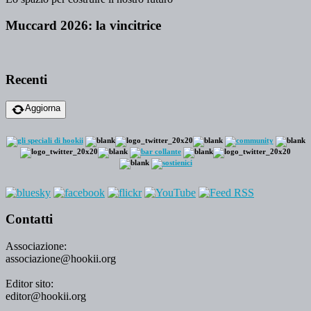
Muccard 2026: la vincitrice
Recenti
Aggiorna
Contatti
Associazione:
associazione@hookii.org
Editor sito:
editor@hookii.org