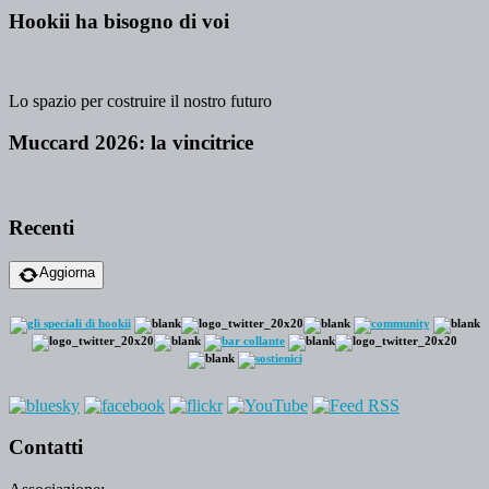
Hookii ha bisogno di voi
Lo spazio per costruire il nostro futuro
Muccard 2026: la vincitrice
Recenti
Aggiorna
Contatti