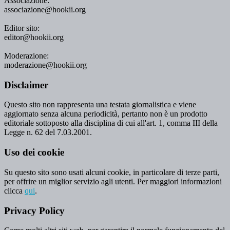
Associazione:
associazione@hookii.org
Editor sito:
editor@hookii.org
Moderazione:
moderazione@hookii.org
Disclaimer
Questo sito non rappresenta una testata giornalistica e viene
aggiornato senza alcuna periodicità, pertanto non è un prodotto
editoriale sottoposto alla disciplina di cui all'art. 1, comma III della
Legge n. 62 del 7.03.2001.
Uso dei cookie
Su questo sito sono usati alcuni cookie, in particolare di terze parti,
per offrire un miglior servizio agli utenti. Per maggiori informazioni
clicca
qui
.
Privacy Policy