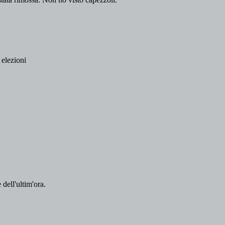
 dell'ultim'ora.