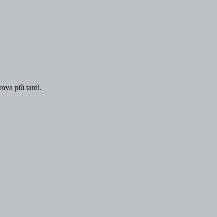
rova più tardi.