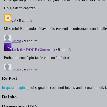
Re-Post
In questa pagina
puoi segnalare contenuti interessanti e curati o notizie
Dal sito
Osservatorio USA