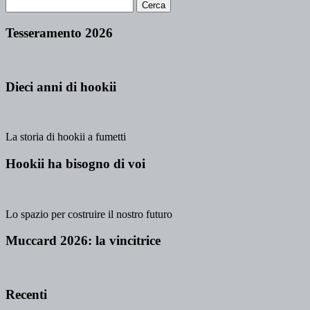
Tesseramento 2026
Dieci anni di hookii
La storia di hookii a fumetti
Hookii ha bisogno di voi
Lo spazio per costruire il nostro futuro
Muccard 2026: la vincitrice
Recenti