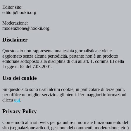
Editor sito:
editor@hookii.org
Moderazione:
moderazione@hookii.org
Disclaimer
Questo sito non rappresenta una testata giornalistica e viene
aggiornato senza alcuna periodicità, pertanto non è un prodotto
editoriale sottoposto alla disciplina di cui all'art. 1, comma III della
Legge n. 62 del 7.03.2001.
Uso dei cookie
Su questo sito sono usati alcuni cookie, in particolare di terze parti,
per offrire un miglior servizio agli utenti. Per maggiori informazioni
clicca
qui
.
Privacy Policy
Come molti altri siti web, per garantire il normale funzionamento del
sito (segnalazione articoli, gestione dei commenti, moderazione, etc.)