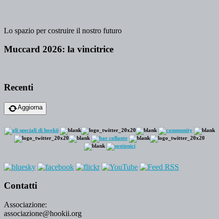
Lo spazio per costruire il nostro futuro
Muccard 2026: la vincitrice
Recenti
Aggiorna
Contatti
Associazione:
associazione@hookii.org