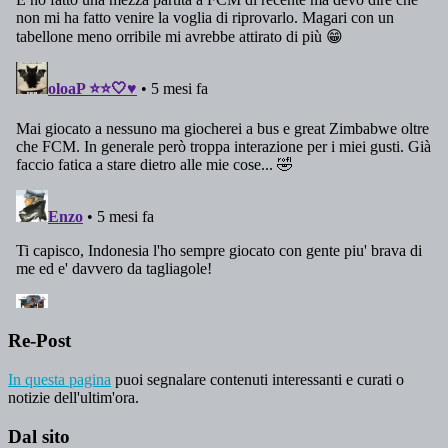
Re-Post
In questa pagina
puoi segnalare contenuti interessanti e curati o
notizie dell'ultim'ora.
Dal sito