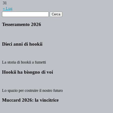
31
« Lug
Tesseramento 2026
Dieci anni di hookii
La storia di hookii a fumetti
Hookii ha bisogno di voi
Lo spazio per costruire il nostro futuro
Muccard 2026: la vincitrice