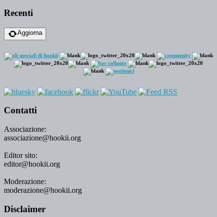
Recenti
Aggiorna
Contatti
Associazione:
associazione@hookii.org
Editor sito:
editor@hookii.org
Moderazione:
moderazione@hookii.org
Disclaimer