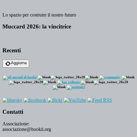
Lo spazio per costruire il nostro futuro
Muccard 2026: la vincitrice
Recenti
Aggiorna
Contatti
Associazione:
associazione@hookii.org