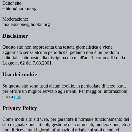
Editor sito:
editor@hookii.org
Moderazione:
moderazione@hookii.org
Disclaimer
Questo sito non rappresenta una testata giornalistica e viene
aggiornato senza alcuna periodicità, pertanto non è un prodotto
editoriale sottoposto alla disciplina di cui all'art. 1, comma III della
Legge n. 62 del 7.03.2001.
Uso dei cookie
Su questo sito sono usati alcuni cookie, in particolare di terze parti,
per offrire un miglior servizio agli utenti. Per maggiori informazioni
clicca
qui
.
Privacy Policy
Come molti altri siti web, per garantire il normale funzionamento del
sito (segnalazione articoli, gestione dei commenti, moderazione, etc.)
hookii riceve tutti i giorni informazioni relative ai suoi utenti: ci