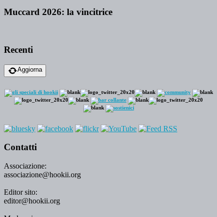
Muccard 2026: la vincitrice
Recenti
Aggiorna
Contatti
Associazione:
associazione@hookii.org
Editor sito:
editor@hookii.org