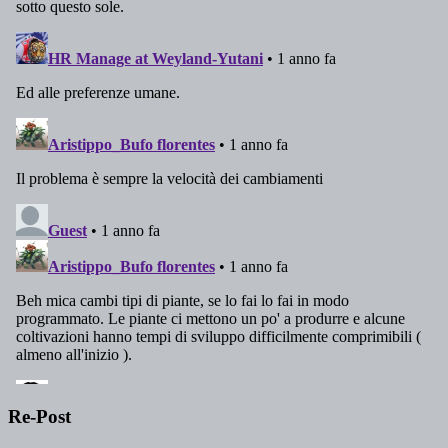
Re-Post