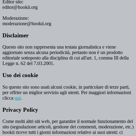
Editor sito:
editor@hookii.org
Moderazione:
moderazione@hookii.org
Disclaimer
Questo sito non rappresenta una testata giornalistica e viene
aggiornato senza alcuna periodicità, pertanto non è un prodotto
editoriale sottoposto alla disciplina di cui all'art. 1, comma III della
Legge n. 62 del 7.03.2001.
Uso dei cookie
Su questo sito sono usati alcuni cookie, in particolare di terze parti,
per offrire un miglior servizio agli utenti. Per maggiori informazioni
clicca
qui
.
Privacy Policy
Come molti altri siti web, per garantire il normale funzionamento del
sito (segnalazione articoli, gestione dei commenti, moderazione, etc.)
hookii riceve tutti i giorni informazioni relative ai suoi utenti: ci