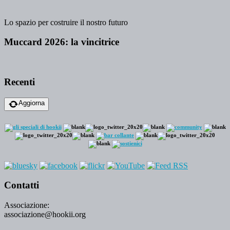
Lo spazio per costruire il nostro futuro
Muccard 2026: la vincitrice
Recenti
Aggiorna
Contatti
Associazione:
associazione@hookii.org