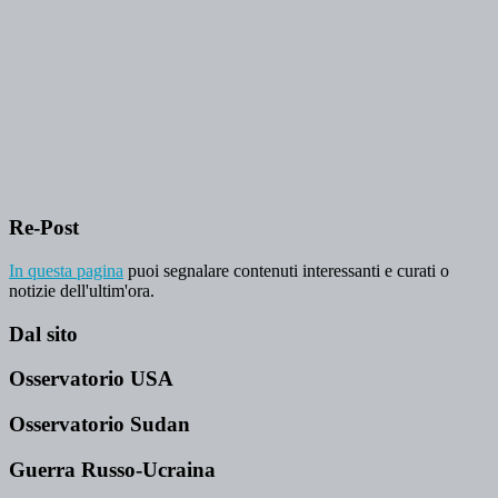
Re-Post
In questa pagina
puoi segnalare contenuti interessanti e curati o
notizie dell'ultim'ora.
Dal sito
Osservatorio USA
Osservatorio Sudan
Guerra Russo-Ucraina