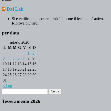
Dal Lab
Si è verificato un errore; probabilmente il feed non è attivo.
Riprova più tardi.
per data
agosto 2026
L
M
M
G
V
S
D
1
2
3
4
5
6
7
8
9
10
11
12
13
14
15
16
17
18
19
20
21
22
23
24
25
26
27
28
29
30
31
« Lug
Tesseramento 2026