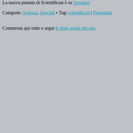
La nuova puntata di Scientificast è su
Spreaker
Categorie:
Scienza
,
Speciali
• Tag:
scientificast
|
Permalink
Commenta qui sotto e segui
le linee guida del sito
.