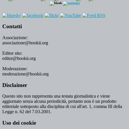
Contatti
Associazione:
associazione@hookii.org
Editor sito:
editor@hookii.org
Moderazione:
moderazione@hookii.org
Disclaimer
Questo sito non rappresenta una testata giornalistica e viene
aggiornato senza alcuna periodicità, pertanto non è un prodotto
editoriale sottoposto alla disciplina di cui all'art. 1, comma III della
Legge n. 62 del 7.03.2001.
Uso dei cookie