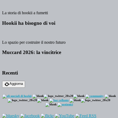
La storia di hookii a fumetti
Hookii ha bisogno di voi
Lo spazio per costruire il nostro futuro
Muccard 2026: la vincitrice
Recenti
Aggiorna