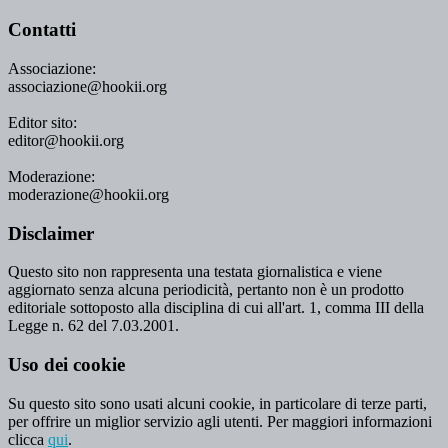
Contatti
Associazione:
associazione@hookii.org
Editor sito:
editor@hookii.org
Moderazione:
moderazione@hookii.org
Disclaimer
Questo sito non rappresenta una testata giornalistica e viene
aggiornato senza alcuna periodicità, pertanto non è un prodotto
editoriale sottoposto alla disciplina di cui all'art. 1, comma III della
Legge n. 62 del 7.03.2001.
Uso dei cookie
Su questo sito sono usati alcuni cookie, in particolare di terze parti,
per offrire un miglior servizio agli utenti. Per maggiori informazioni
clicca
qui
.