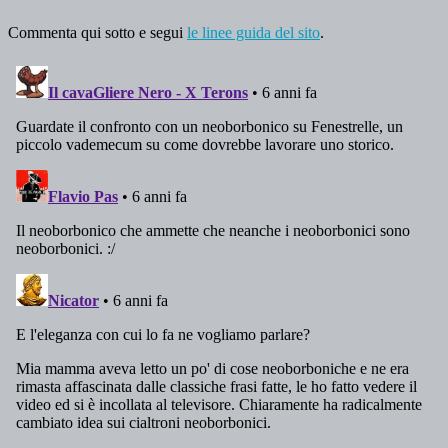
Commenta qui sotto e segui
le linee guida del sito
.