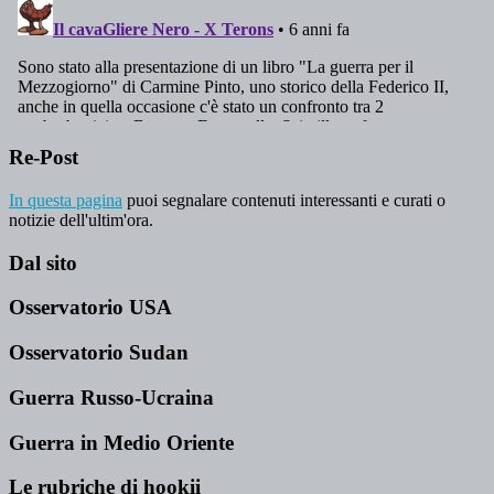
Re-Post
In questa pagina
puoi segnalare contenuti interessanti e curati o
notizie dell'ultim'ora.
Dal sito
Osservatorio USA
Osservatorio Sudan
Guerra Russo-Ucraina
Guerra in Medio Oriente
Le rubriche di hookii