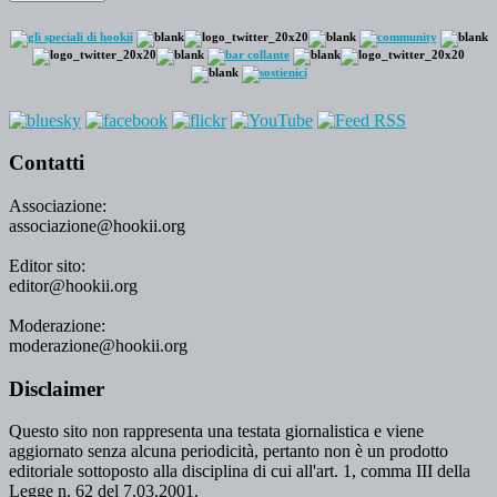
Contatti
Associazione:
associazione@hookii.org
Editor sito:
editor@hookii.org
Moderazione:
moderazione@hookii.org
Disclaimer
Questo sito non rappresenta una testata giornalistica e viene
aggiornato senza alcuna periodicità, pertanto non è un prodotto
editoriale sottoposto alla disciplina di cui all'art. 1, comma III della
Legge n. 62 del 7.03.2001.