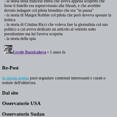
Re-Post
In questa pagina
puoi segnalare contenuti interessanti e curati o
notizie dell'ultim'ora.
Dal sito
Osservatorio USA
Osservatorio Sudan