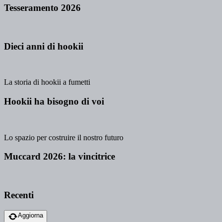
Tesseramento 2026
Dieci anni di hookii
La storia di hookii a fumetti
Hookii ha bisogno di voi
Lo spazio per costruire il nostro futuro
Muccard 2026: la vincitrice
Recenti
Aggiorna