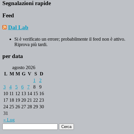
Segnalazioni rapide
Feed
Dal Lab
Si è verificato un errore; probabilmente il feed non è attivo.
Riprova più tardi.
per data
agosto 2026
L
M
M
G
V
S
D
1
2
3
4
5
6
7
8
9
10
11
12
13
14
15
16
17
18
19
20
21
22
23
24
25
26
27
28
29
30
31
« Lug