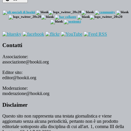
Contatti
Associazione:
associazione@hookii.org
Editor sito:
editor@hookii.org
Moderazione:
moderazione@hookii.org
Disclaimer
Questo sito non rappresenta una testata giornalistica e viene
aggiornato senza alcuna periodicità, pertanto non è un prodotto
editoriale sottoposto alla disciplina di cui all'art. 1, comma III della