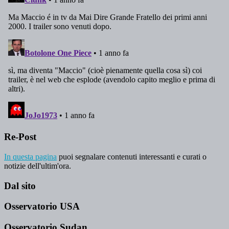
Re-Post
In questa pagina
puoi segnalare contenuti interessanti e curati o
notizie dell'ultim'ora.
Dal sito
Osservatorio USA
Osservatorio Sudan