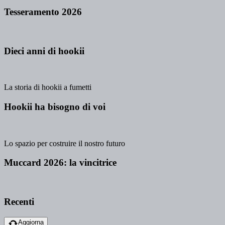
Tesseramento 2026
Dieci anni di hookii
La storia di hookii a fumetti
Hookii ha bisogno di voi
Lo spazio per costruire il nostro futuro
Muccard 2026: la vincitrice
Recenti
Aggiorna