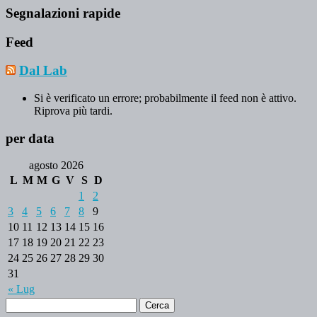
Segnalazioni rapide
Feed
Dal Lab
Si è verificato un errore; probabilmente il feed non è attivo.
Riprova più tardi.
per data
agosto 2026
L
M
M
G
V
S
D
1
2
3
4
5
6
7
8
9
10
11
12
13
14
15
16
17
18
19
20
21
22
23
24
25
26
27
28
29
30
31
« Lug