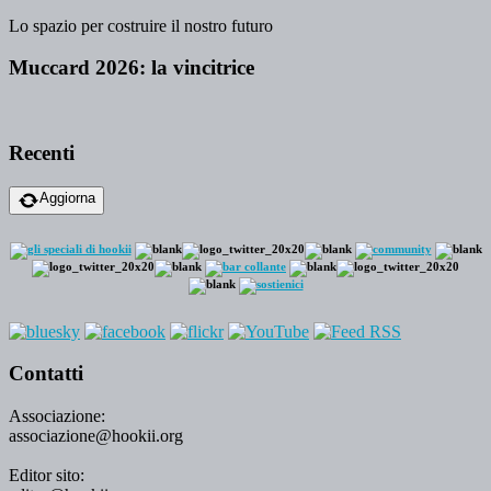
Lo spazio per costruire il nostro futuro
Muccard 2026: la vincitrice
Recenti
Aggiorna
Contatti
Associazione:
associazione@hookii.org
Editor sito: