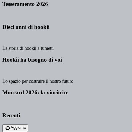
Tesseramento 2026
Dieci anni di hookii
La storia di hookii a fumetti
Hookii ha bisogno di voi
Lo spazio per costruire il nostro futuro
Muccard 2026: la vincitrice
Recenti
Aggiorna