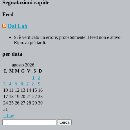
Segnalazioni rapide
Feed
Dal Lab
Si è verificato un errore; probabilmente il feed non è attivo.
Riprova più tardi.
per data
agosto 2026
L
M
M
G
V
S
D
1
2
3
4
5
6
7
8
9
10
11
12
13
14
15
16
17
18
19
20
21
22
23
24
25
26
27
28
29
30
31
« Lug