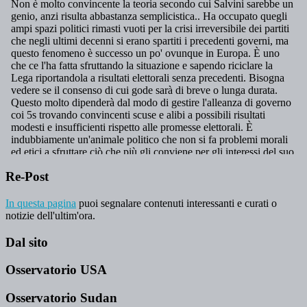
Re-Post
In questa pagina
puoi segnalare contenuti interessanti e curati o
notizie dell'ultim'ora.
Dal sito
Osservatorio USA
Osservatorio Sudan