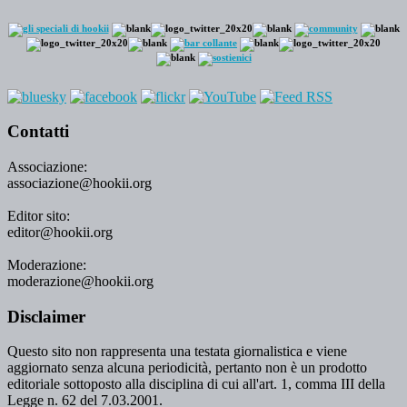
Contatti
Associazione:
associazione@hookii.org
Editor sito:
editor@hookii.org
Moderazione:
moderazione@hookii.org
Disclaimer
Questo sito non rappresenta una testata giornalistica e viene
aggiornato senza alcuna periodicità, pertanto non è un prodotto
editoriale sottoposto alla disciplina di cui all'art. 1, comma III della
Legge n. 62 del 7.03.2001.