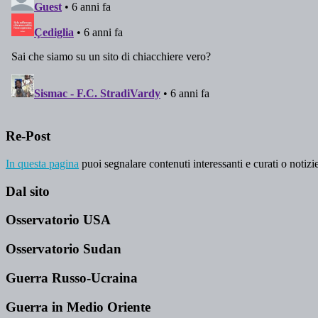
Re-Post
In questa pagina
puoi segnalare contenuti interessanti e curati o notizie
Dal sito
Osservatorio USA
Osservatorio Sudan
Guerra Russo-Ucraina
Guerra in Medio Oriente