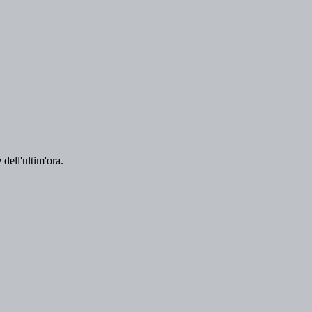
 dell'ultim'ora.