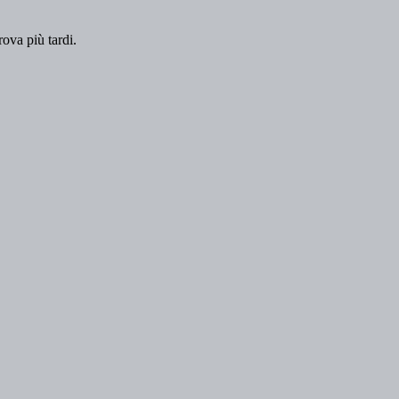
rova più tardi.