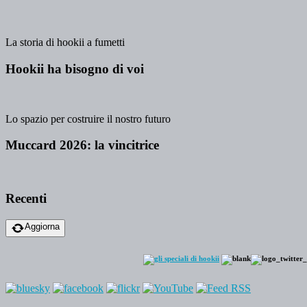
La storia di hookii a fumetti
Hookii ha bisogno di voi
Lo spazio per costruire il nostro futuro
Muccard 2026: la vincitrice
Recenti
Aggiorna