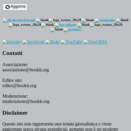
Aggiorna
Contatti
Associazione:
associazione@hookii.org
Editor sito:
editor@hookii.org
Moderazione:
moderazione@hookii.org
Disclaimer
Questo sito non rappresenta una testata giornalistica e viene
aggiornato senza alcuna periodicità, pertanto non è un prodotto