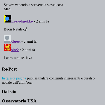
Re-Post
In questa pagina
puoi segnalare contenuti interessanti e curati o
notizie dell'ultim'ora.
Dal sito
Osservatorio USA