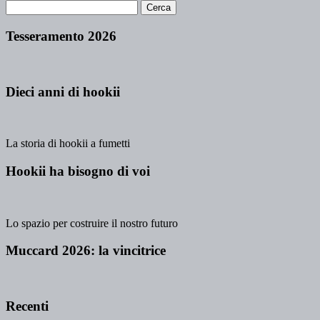
Tesseramento 2026
Dieci anni di hookii
La storia di hookii a fumetti
Hookii ha bisogno di voi
Lo spazio per costruire il nostro futuro
Muccard 2026: la vincitrice
Recenti