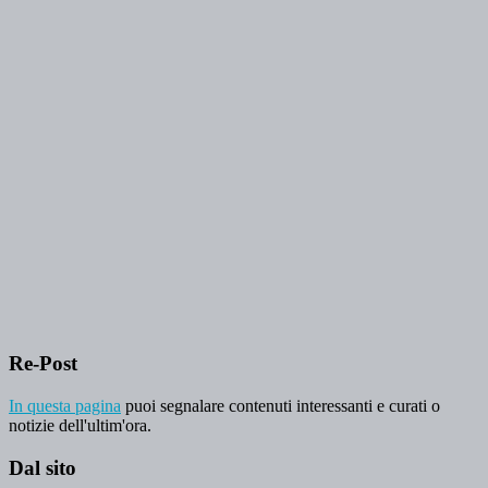
Re-Post
In questa pagina
puoi segnalare contenuti interessanti e curati o
notizie dell'ultim'ora.
Dal sito