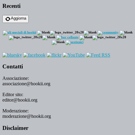
Recenti
Aggiorna
Contatti
Associazione:
associazione@hookii.org
Editor sito:
editor@hookii.org
Moderazione:
moderazione@hookii.org
Disclaimer