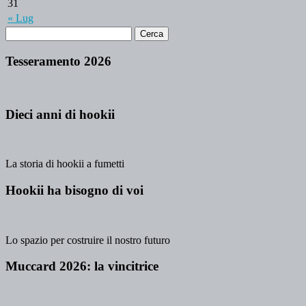
31
« Lug
Tesseramento 2026
Dieci anni di hookii
La storia di hookii a fumetti
Hookii ha bisogno di voi
Lo spazio per costruire il nostro futuro
Muccard 2026: la vincitrice