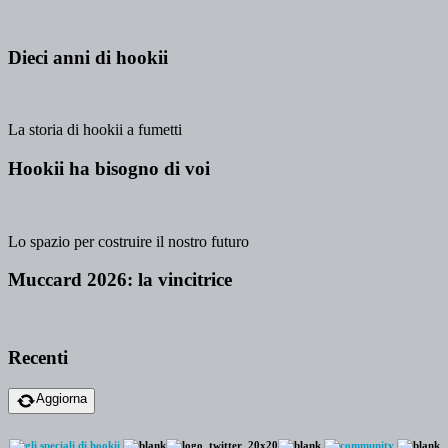
Dieci anni di hookii
La storia di hookii a fumetti
Hookii ha bisogno di voi
Lo spazio per costruire il nostro futuro
Muccard 2026: la vincitrice
Recenti
Aggiorna