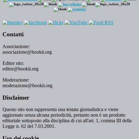
Contatti
Associazione:
associazione@hookii.org
Editor sito:
editor@hookii.org
Moderazione:
moderazione@hookii.org
Disclaimer
Questo sito non rappresenta una testata giornalistica e viene
aggiornato senza alcuna periodicità, pertanto non è un prodotto
editoriale sottoposto alla disciplina di cui all'art. 1, comma III della
Legge n. 62 del 7.03.2001.
Uso dei cookie