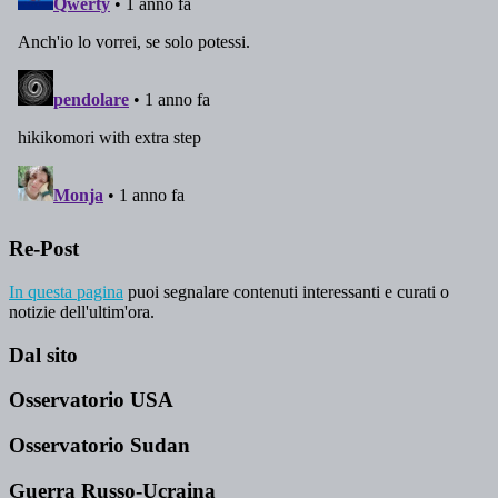
Re-Post
In questa pagina
puoi segnalare contenuti interessanti e curati o
notizie dell'ultim'ora.
Dal sito
Osservatorio USA
Osservatorio Sudan
Guerra Russo-Ucraina