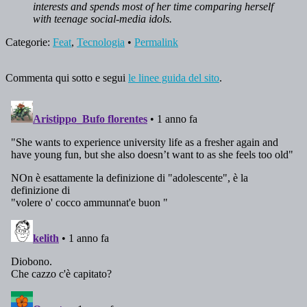
interests and spends most of her time comparing herself
with teenage social-media idols.
Categorie:
Feat
,
Tecnologia
•
Permalink
Commenta qui sotto e segui
le linee guida del sito
.