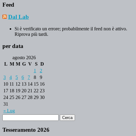
Feed
Dal Lab
Si è verificato un errore; probabilmente il feed non è attivo.
Riprova più tardi.
per data
agosto 2026
L
M
M
G
V
S
D
1
2
3
4
5
6
7
8
9
10
11
12
13
14
15
16
17
18
19
20
21
22
23
24
25
26
27
28
29
30
31
« Lug
Tesseramento 2026