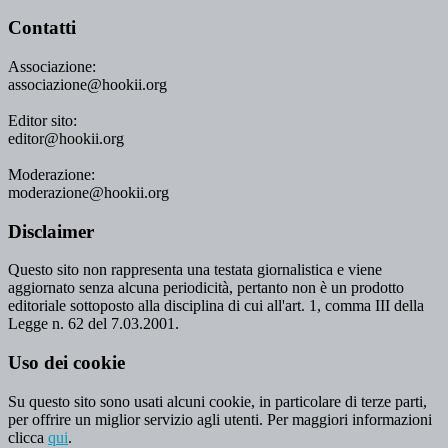
Contatti
Associazione:
associazione@hookii.org
Editor sito:
editor@hookii.org
Moderazione:
moderazione@hookii.org
Disclaimer
Questo sito non rappresenta una testata giornalistica e viene
aggiornato senza alcuna periodicità, pertanto non è un prodotto
editoriale sottoposto alla disciplina di cui all'art. 1, comma III della
Legge n. 62 del 7.03.2001.
Uso dei cookie
Su questo sito sono usati alcuni cookie, in particolare di terze parti,
per offrire un miglior servizio agli utenti. Per maggiori informazioni
clicca
qui
.