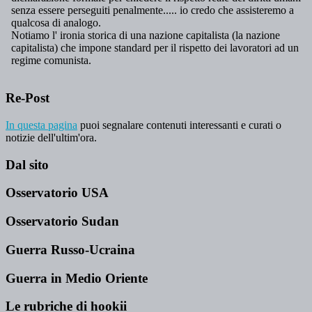
Re-Post
In questa pagina
puoi segnalare contenuti interessanti e curati o
notizie dell'ultim'ora.
Dal sito
Osservatorio USA
Osservatorio Sudan
Guerra Russo-Ucraina
Guerra in Medio Oriente
Le rubriche di hookii