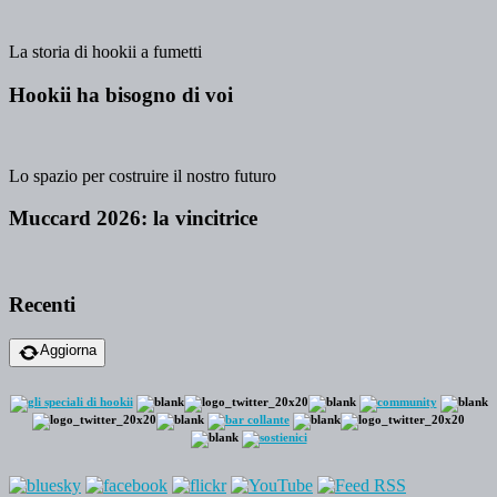
La storia di hookii a fumetti
Hookii ha bisogno di voi
Lo spazio per costruire il nostro futuro
Muccard 2026: la vincitrice
Recenti
Aggiorna