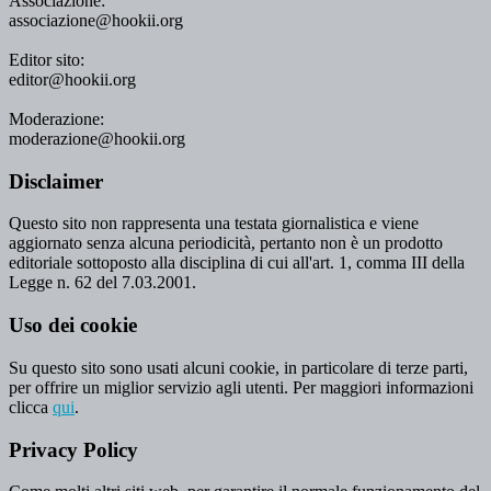
Associazione:
associazione@hookii.org
Editor sito:
editor@hookii.org
Moderazione:
moderazione@hookii.org
Disclaimer
Questo sito non rappresenta una testata giornalistica e viene
aggiornato senza alcuna periodicità, pertanto non è un prodotto
editoriale sottoposto alla disciplina di cui all'art. 1, comma III della
Legge n. 62 del 7.03.2001.
Uso dei cookie
Su questo sito sono usati alcuni cookie, in particolare di terze parti,
per offrire un miglior servizio agli utenti. Per maggiori informazioni
clicca
qui
.
Privacy Policy