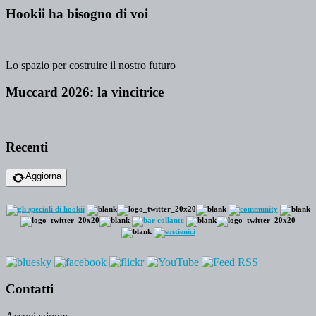
Hookii ha bisogno di voi
Lo spazio per costruire il nostro futuro
Muccard 2026: la vincitrice
Recenti
Aggiorna
Contatti