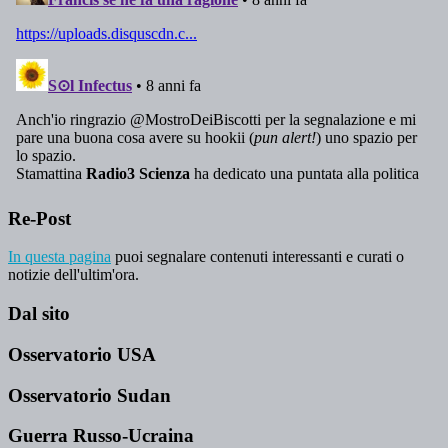
Re-Post
In questa pagina
puoi segnalare contenuti interessanti e curati o
notizie dell'ultim'ora.
Dal sito
Osservatorio USA
Osservatorio Sudan
Guerra Russo-Ucraina