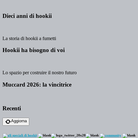
Dieci anni di hookii
La storia di hookii a fumetti
Hookii ha bisogno di voi
Lo spazio per costruire il nostro futuro
Muccard 2026: la vincitrice
Recenti
Aggiorna