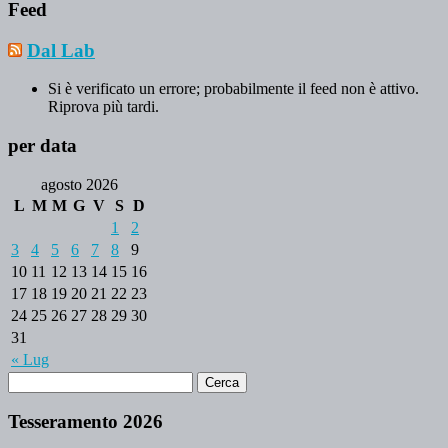
Feed
Dal Lab
Si è verificato un errore; probabilmente il feed non è attivo.
Riprova più tardi.
per data
agosto 2026
L
M
M
G
V
S
D
1
2
3
4
5
6
7
8
9
10
11
12
13
14
15
16
17
18
19
20
21
22
23
24
25
26
27
28
29
30
31
« Lug
Tesseramento 2026