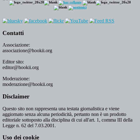
Contatti
Associazione:
associazione@hookii.org
Editor sito:
editor@hookii.org
Moderazione:
moderazione@hookii.org
Disclaimer
Questo sito non rappresenta una testata giornalistica e viene
aggiornato senza alcuna periodicità, pertanto non è un prodotto
editoriale sottoposto alla disciplina di cui all'art. 1, comma III della
Legge n. 62 del 7.03.2001.
Uso dei cookie