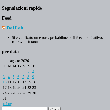
Segnalazioni rapide
Feed
Dal Lab
Si è verificato un errore; probabilmente il feed non è attivo.
Riprova più tardi.
per data
agosto 2026
L
M
M
G
V
S
D
1
2
3
4
5
6
7
8
9
10
11
12
13
14
15
16
17
18
19
20
21
22
23
24
25
26
27
28
29
30
31
« Lug