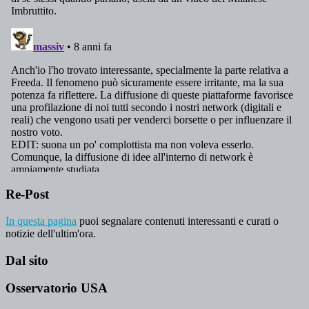
Re-Post
In questa pagina
puoi segnalare contenuti interessanti e curati o
notizie dell'ultim'ora.
Dal sito
Osservatorio USA