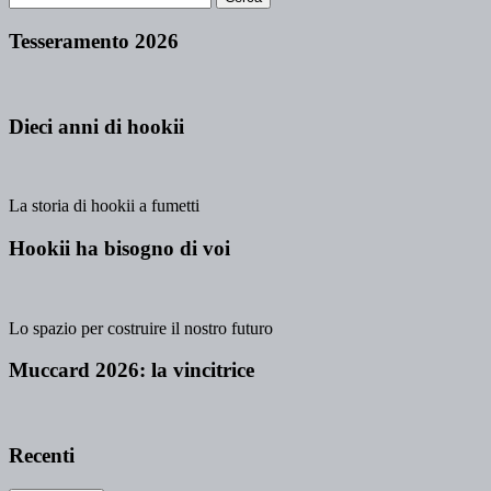
Tesseramento 2026
Dieci anni di hookii
La storia di hookii a fumetti
Hookii ha bisogno di voi
Lo spazio per costruire il nostro futuro
Muccard 2026: la vincitrice
Recenti