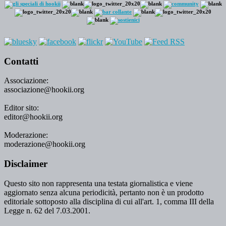
Contatti
Associazione:
associazione@hookii.org
Editor sito:
editor@hookii.org
Moderazione:
moderazione@hookii.org
Disclaimer
Questo sito non rappresenta una testata giornalistica e viene
aggiornato senza alcuna periodicità, pertanto non è un prodotto
editoriale sottoposto alla disciplina di cui all'art. 1, comma III della
Legge n. 62 del 7.03.2001.