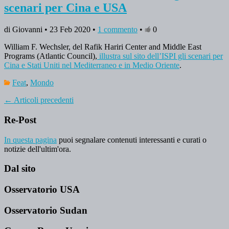
scenari per Cina e USA
di Giovanni • 23 Feb 2020 •
1 commento
•
0
William F. Wechsler, del Rafik Hariri Center and Middle East
Programs (Atlantic Council),
illustra sul sito dell’ISPI gli scenari per
Cina e Stati Uniti nel Mediterraneo e in Medio Oriente
.
Feat
,
Mondo
←
Articoli precedenti
Re-Post
In questa pagina
puoi segnalare contenuti interessanti e curati o
notizie dell'ultim'ora.
Dal sito
Osservatorio USA
Osservatorio Sudan