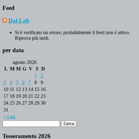
Feed
Dal Lab
Si è verificato un errore; probabilmente il feed non è attivo.
Riprova più tardi.
per data
agosto 2026
L
M
M
G
V
S
D
1
2
3
4
5
6
7
8
9
10
11
12
13
14
15
16
17
18
19
20
21
22
23
24
25
26
27
28
29
30
31
« Lug
Tesseramento 2026