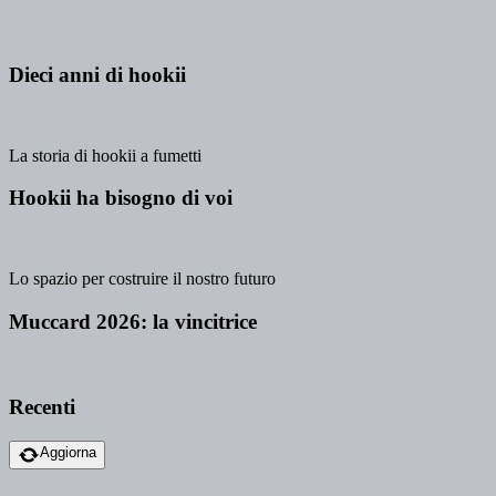
Dieci anni di hookii
La storia di hookii a fumetti
Hookii ha bisogno di voi
Lo spazio per costruire il nostro futuro
Muccard 2026: la vincitrice
Recenti
Aggiorna