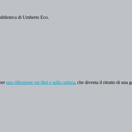
 biblioteca di Umberto Eco.
 per
una riflessione sui libri e sulla cultura
, che diventa il ritratto di una