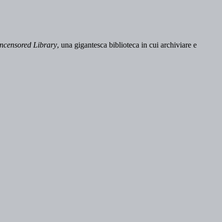
ncensored Library
, una gigantesca biblioteca in cui archiviare e