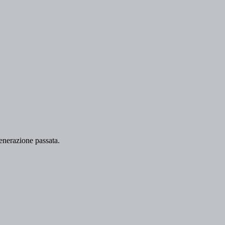
 generazione passata.