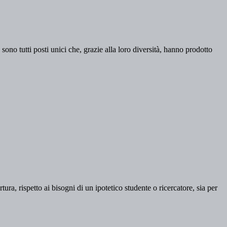
no tutti posti unici che, grazie alla loro diversità, hanno prodotto
ura, rispetto ai bisogni di un ipotetico studente o ricercatore, sia per