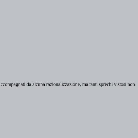
o accompagnati da alcuna razionalizzazione, ma tanti sprechi vistosi non