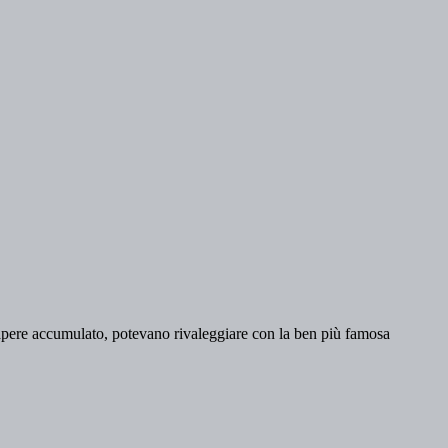
 sapere accumulato, potevano rivaleggiare con la ben più famosa