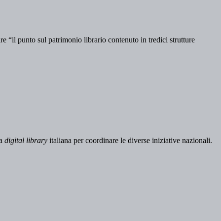
 “il punto sul patrimonio librario contenuto in tredici strutture
na
digital library
italiana per coordinare le diverse iniziative nazionali.