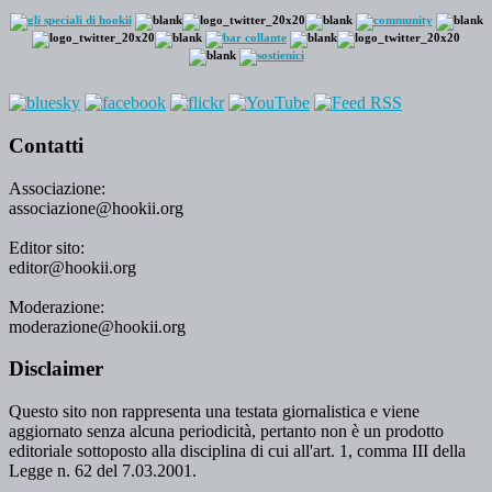
Contatti
Associazione:
associazione@hookii.org
Editor sito:
editor@hookii.org
Moderazione:
moderazione@hookii.org
Disclaimer
Questo sito non rappresenta una testata giornalistica e viene
aggiornato senza alcuna periodicità, pertanto non è un prodotto
editoriale sottoposto alla disciplina di cui all'art. 1, comma III della
Legge n. 62 del 7.03.2001.