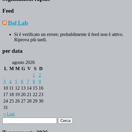
Feed
Dal Lab
Si è verificato un errore; probabilmente il feed non è attivo.
Riprova più tardi.
per data
agosto 2026
L
M
M
G
V
S
D
1
2
3
4
5
6
7
8
9
10
11
12
13
14
15
16
17
18
19
20
21
22
23
24
25
26
27
28
29
30
31
« Lug