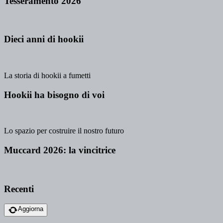
Tesseramento 2026
Dieci anni di hookii
La storia di hookii a fumetti
Hookii ha bisogno di voi
Lo spazio per costruire il nostro futuro
Muccard 2026: la vincitrice
Recenti
Aggiorna