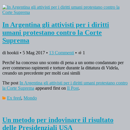
In Argentina gli attivisti per i diritti
umani protestano contro la Corte
Suprema
di hookii • 5 Mag 2017 •
13 Commenti
•
1
Perché ha concesso uno sconto di pena a un uomo condannato per
aver commesso rapimenti e torture durante la dittatura di Videla,
creando un precedente per molti casi simili
The post
In Argentina gli attivisti per i diritti umani protestano contro
la Corte Suprema
appeared first on
Il Post
.
Ex feed
,
Mondo
Un metodo per indovinare il risultato
delle Presidenziali USA