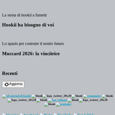
La storia di hookii a fumetti
Hookii ha bisogno di voi
Lo spazio per costruire il nostro futuro
Muccard 2026: la vincitrice
Recenti
Aggiorna