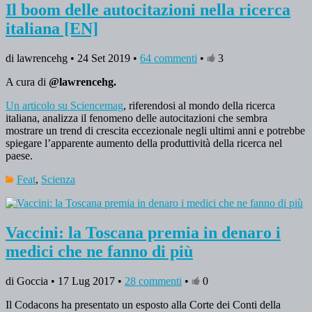
Il boom delle autocitazioni nella ricerca
italiana [EN]
di lawrencehg • 24 Set 2019 •
64 commenti
•
3
A cura di
@lawrencehg.
Un articolo su Sciencemag
, riferendosi al mondo della ricerca
italiana, analizza il fenomeno delle autocitazioni che sembra
mostrare un trend di crescita eccezionale negli ultimi anni e potrebbe
spiegare l’apparente aumento della produttività della ricerca nel
paese.
Feat
,
Scienza
Vaccini: la Toscana premia in denaro i
medici che ne fanno di più
di Goccia • 17 Lug 2017 •
28 commenti
•
0
Il Codacons ha presentato un esposto alla Corte dei Conti della