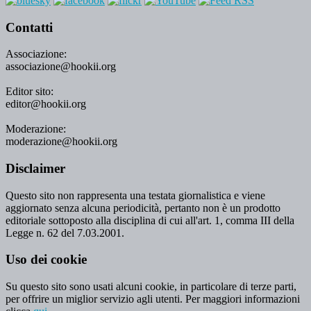
Contatti
Associazione:
associazione@hookii.org
Editor sito:
editor@hookii.org
Moderazione:
moderazione@hookii.org
Disclaimer
Questo sito non rappresenta una testata giornalistica e viene
aggiornato senza alcuna periodicità, pertanto non è un prodotto
editoriale sottoposto alla disciplina di cui all'art. 1, comma III della
Legge n. 62 del 7.03.2001.
Uso dei cookie
Su questo sito sono usati alcuni cookie, in particolare di terze parti,
per offrire un miglior servizio agli utenti. Per maggiori informazioni