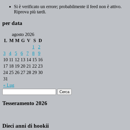
Si è verificato un errore; probabilmente il feed non è attivo.
Riprova più tardi.
per data
agosto 2026
L
M
M
G
V
S
D
1
2
3
4
5
6
7
8
9
10
11
12
13
14
15
16
17
18
19
20
21
22
23
24
25
26
27
28
29
30
31
« Lug
Tesseramento 2026
Dieci anni di hookii