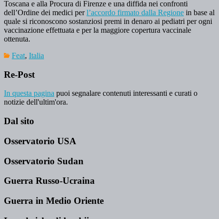
Toscana e alla Procura di Firenze e una diffida nei confronti
dell’Ordine dei medici per
l’accordo firmato dalla Regione
in base al
quale si riconoscono sostanziosi premi in denaro ai pediatri per ogni
vaccinazione effettuata e per la maggiore copertura vaccinale
ottenuta.
Feat
,
Italia
Re-Post
In questa pagina
puoi segnalare contenuti interessanti e curati o
notizie dell'ultim'ora.
Dal sito
Osservatorio USA
Osservatorio Sudan
Guerra Russo-Ucraina
Guerra in Medio Oriente