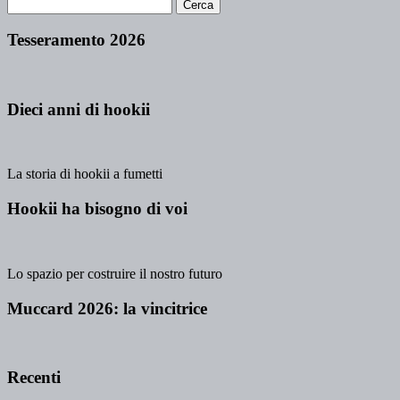
Tesseramento 2026
Dieci anni di hookii
La storia di hookii a fumetti
Hookii ha bisogno di voi
Lo spazio per costruire il nostro futuro
Muccard 2026: la vincitrice
Recenti