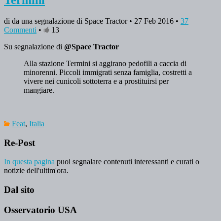
di da una segnalazione di Space Tractor • 27 Feb 2016 •
37
Commenti
•
13
Su segnalazione di
@Space Tractor
Alla stazione Termini si aggirano pedofili a caccia di
minorenni. Piccoli immigrati senza famiglia, costretti a
vivere nei cunicoli sottoterra e a prostituirsi per
mangiare.
Feat
,
Italia
Re-Post
In questa pagina
puoi segnalare contenuti interessanti e curati o
notizie dell'ultim'ora.
Dal sito
Osservatorio USA