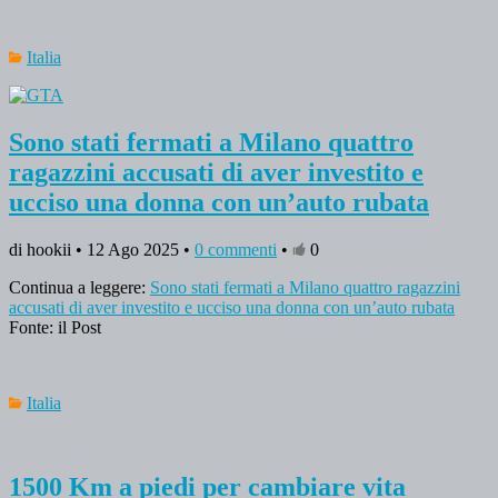
Italia
Sono stati fermati a Milano quattro
ragazzini accusati di aver investito e
ucciso una donna con un’auto rubata
di hookii • 12 Ago 2025 •
0 commenti
•
0
Continua a leggere:
Sono stati fermati a Milano quattro ragazzini
accusati di aver investito e ucciso una donna con un’auto rubata
Fonte: il Post
Italia
1500 Km a piedi per cambiare vita