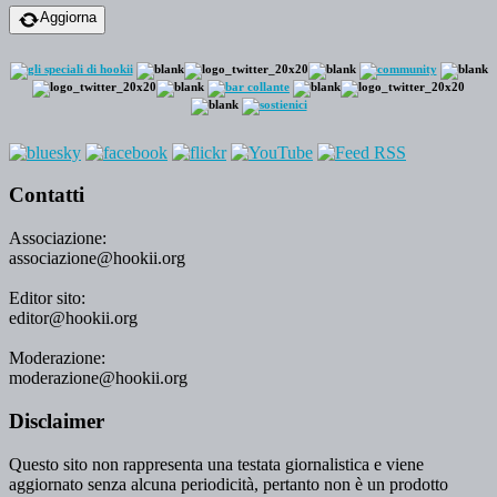
Aggiorna
Contatti
Associazione:
associazione@hookii.org
Editor sito:
editor@hookii.org
Moderazione:
moderazione@hookii.org
Disclaimer
Questo sito non rappresenta una testata giornalistica e viene
aggiornato senza alcuna periodicità, pertanto non è un prodotto