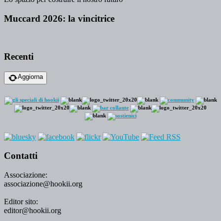
Muccard 2026: la vincitrice
Recenti
Aggiorna
Contatti
Associazione:
associazione@hookii.org
Editor sito:
editor@hookii.org